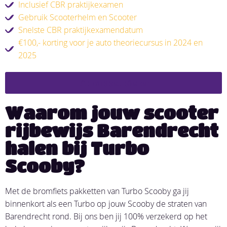
Inclusief CBR praktijkexamen
Gebruik Scooterhelm en Scooter
Snelste CBR praktijkexamendatum
€100,- korting voor je auto theoriecursus in 2024 en
2025
Dit pakket kiezen
Waarom jouw scooter
rijbewijs Barendrecht
halen bij Turbo
Scooby?
Met de bromfiets pakketten van Turbo Scooby ga jij
binnenkort als een Turbo op jouw Scooby de straten van
Barendrecht rond. Bij ons ben jij 100% verzekerd op het