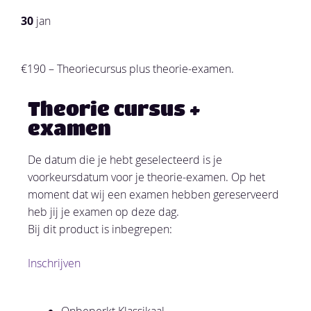
30
jan
€190 – Theoriecursus plus theorie-examen.
Theorie cursus +
examen
De datum die je hebt geselecteerd is je
voorkeursdatum voor je theorie-examen. Op het
moment dat wij een examen hebben gereserveerd
heb jij je examen op deze dag.
Bij dit product is inbegrepen:
Inschrijven
Onbeperkt Klassikaal