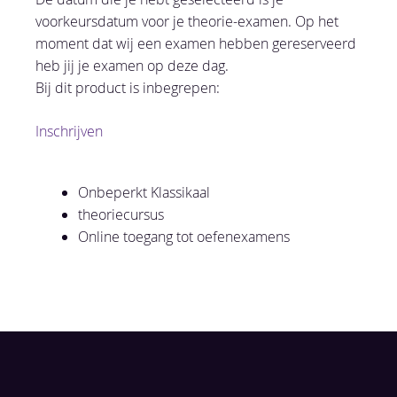
voorkeursdatum voor je theorie-examen. Op het
moment dat wij een examen hebben gereserveerd
heb jij je examen op deze dag.
Bij dit product is inbegrepen:
Inschrijven
Onbeperkt Klassikaal
theoriecursus
Online toegang tot oefenexamens