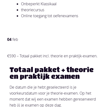
Onbeperkt Klassikaal
theoriecursus
Online toegang tot oefenexamens
04
feb
€590 – Totaal pakket incl. theorie en praktijk-examen.
Totaal pakket + theorie
en praktijk examen
De datum die je hebt geselecteerd is je
voorkeursdatum voor je theorie-examen. Op het
moment dat wij een examen hebben gereserveerd
heb jij je examen op deze dag.