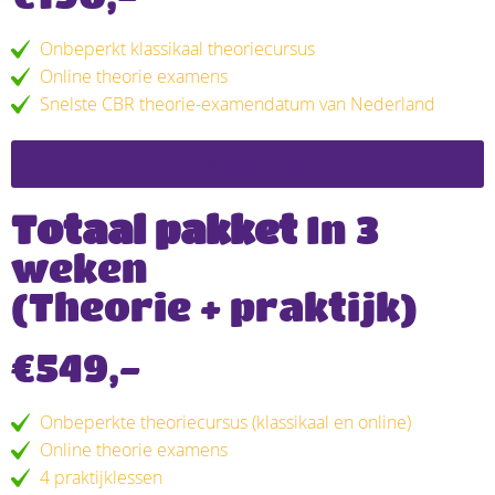
Onbeperkt klassikaal theoriecursus
Online theorie examens
Snelste CBR theorie-examendatum van Nederland
Dit pakket kiezen
Totaal pakket
In 3
weken
(Theorie + praktijk)
€549,-
Onbeperkte theoriecursus (klassikaal en online)
Online theorie examens
4 praktijklessen