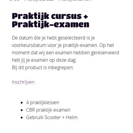
Praktijk cursus +
Praktijk-examen
De datum die je hebt geselecteerd is je
voorkeursdatum voor je praktijk-examen. Op het
moment dat wij een examen hebben gereserveerd
heb jij je examen op deze dag.
Bij dit product is inbegrepen:
Inschrijven
4 praktijklessen
CBR praktijk-examen
Gebruik Scooter + Helm