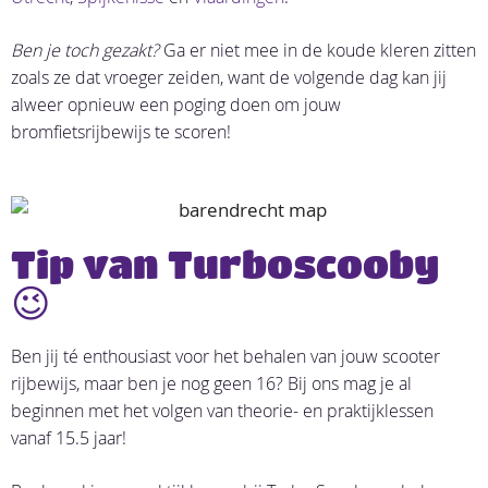
Ben je toch gezakt?
Ga er niet mee in de koude kleren zitten
zoals ze dat vroeger zeiden, want de volgende dag kan jij
alweer opnieuw een poging doen om jouw
bromfietsrijbewijs te scoren!
Tip van Turboscooby
😉
Ben jij té enthousiast voor het behalen van jouw scooter
rijbewijs, maar ben je nog geen 16? Bij ons mag je al
beginnen met het volgen van theorie- en praktijklessen
vanaf 15.5 jaar!