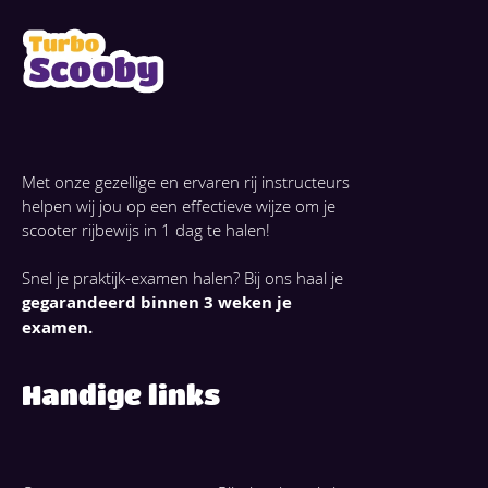
Met onze gezellige en ervaren rij instructeurs
helpen wij jou op een effectieve wijze om je
scooter rijbewijs in 1 dag te halen!
Snel je praktijk-examen halen? Bij ons haal je
gegarandeerd binnen 3 weken je
examen.
Handige links