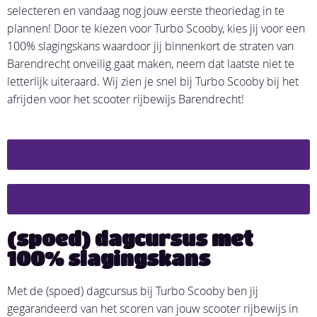
selecteren en vandaag nog jouw eerste theoriedag in te
plannen! Door te kiezen voor Turbo Scooby, kies jij voor een
100% slagingskans waardoor jij binnenkort de straten van
Barendrecht onveilig gaat maken, neem dat laatste niet te
letterlijk uiteraard. Wij zien je snel bij Turbo Scooby bij het
afrijden voor het scooter rijbewijs Barendrecht!
Tarieven bekijken
Direct inschrijven
(spoed) dagcursus met
100% slagingskans
Met de (spoed) dagcursus bij Turbo Scooby ben jij
gegarandeerd van het scoren van jouw scooter rijbewijs in