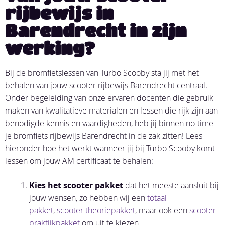
rijbewijs in
Barendrecht in zijn
werking?
Bij de bromfietslessen van Turbo Scooby sta jij met het
behalen van jouw scooter rijbewijs Barendrecht centraal.
Onder begeleiding van onze ervaren docenten die gebruik
maken van kwalitatieve materialen en lessen die rijk zijn aan
benodigde kennis en vaardigheden, heb jij binnen no-time
je bromfiets rijbewijs Barendrecht in de zak zitten! Lees
hieronder hoe het werkt wanneer jij bij Turbo Scooby komt
lessen om jouw AM certificaat te behalen:
Kies
het
scooter pakket
dat het meeste aansluit bij
jouw wensen, zo hebben wij een
totaal
pakket
,
scooter theoriepakket
, maar ook een
scooter
praktijkpakket
om uit te kiezen.