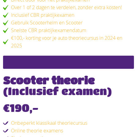
Over 1 of 2 dagen te verdelen, zonder extra kosten!
Inclusief CBR praktijkexamen
Gebruik Scooterhelm en Scooter
Snelste CBR praktijkexamendatum
€100,- korting voor je auto theoriecursus in 2024 en
2025
Dit pakket kiezen
Scooter theorie
(Inclusief examen)
€190,-
Onbeperkt klassikaal theoriecursus
Online theorie examens