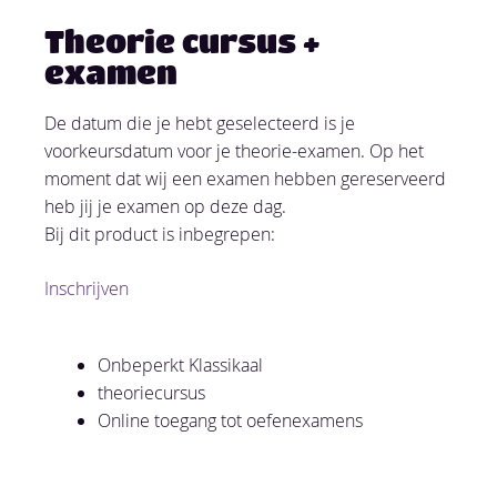
Theorie cursus +
examen
De datum die je hebt geselecteerd is je
voorkeursdatum voor je theorie-examen. Op het
moment dat wij een examen hebben gereserveerd
heb jij je examen op deze dag.
Bij dit product is inbegrepen:
Inschrijven
Onbeperkt Klassikaal
theoriecursus
Online toegang tot oefenexamens