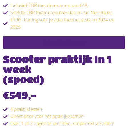
Inclusief CBR theorie-examen van €48,-
Snelste CBR theorie-examendatum van Nederland
€100,- korting voor je auto theoriecursus in 2024 en
2025
Dit pakket kiezen
Scooter praktijk
In 1
week
(spoed)
€549,-
4 praktijklessen
Direct door voor het praktijkexamen
Over 1 of 2 dagen te verdelen, zonder extra kosten!