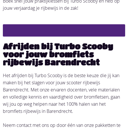
Boek snel jouw praktijklessen bij Turbo Scooby en heb op
jouw verjaardag je rijbewijs in de zak!
Alle reviews bekijken
Afrijden bij Turbo Scooby
voor jouw bromfiets
rijbewijs Barendrecht
Het afrijden bij Turbo Scooby is de beste keuze die jij kan
maken bij het slagen voor jouw scooter rijbewijs
Barendrecht. Met onze ervaren docenten, vele materialen
en volledige kennis en vaardigheid over bromfietsen, gaan
wij jou op weg helpen naar het 100% halen van het
bromfiets rijbewijs in Barendrecht.
Neem contact met ons op door één van onze pakketten te