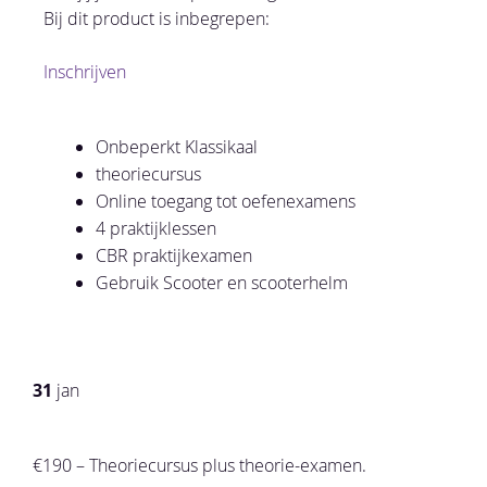
Bij dit product is inbegrepen:
Inschrijven
Onbeperkt Klassikaal
theoriecursus
Online toegang tot oefenexamens
4 praktijklessen
CBR praktijkexamen
Gebruik Scooter en scooterhelm
31
jan
€190 – Theoriecursus plus theorie-examen.