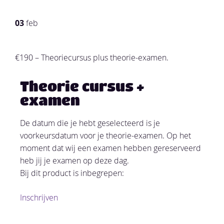
03
feb
€190 – Theoriecursus plus theorie-examen.
Theorie cursus +
examen
De datum die je hebt geselecteerd is je
voorkeursdatum voor je theorie-examen. Op het
moment dat wij een examen hebben gereserveerd
heb jij je examen op deze dag.
Bij dit product is inbegrepen:
Inschrijven