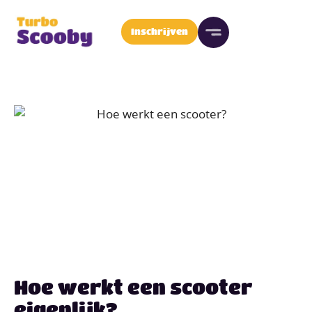
Inschrijven
Hoe werkt een scooter
eigenlijk?