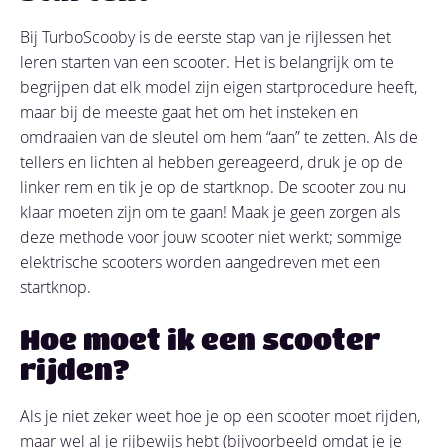
Bij TurboScooby is de eerste stap van je rijlessen het
leren starten van een scooter. Het is belangrijk om te
begrijpen dat elk model zijn eigen startprocedure heeft,
maar bij de meeste gaat het om het insteken en
omdraaien van de sleutel om hem “aan” te zetten. Als de
tellers en lichten al hebben gereageerd, druk je op de
linker rem en tik je op de startknop. De scooter zou nu
klaar moeten zijn om te gaan! Maak je geen zorgen als
deze methode voor jouw scooter niet werkt; sommige
elektrische scooters worden aangedreven met een
startknop.
Hoe moet ik een scooter
rijden?
Als je niet zeker weet hoe je op een scooter moet rijden,
maar wel al je rijbewijs hebt (bijvoorbeeld omdat je je