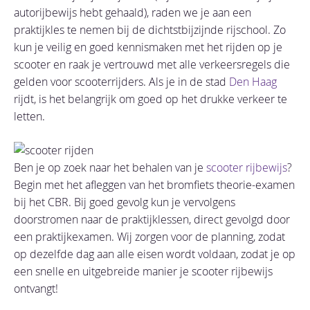
autorijbewijs hebt gehaald), raden we je aan een
praktijkles te nemen bij de dichtstbijzijnde rijschool. Zo
kun je veilig en goed kennismaken met het rijden op je
scooter en raak je vertrouwd met alle verkeersregels die
gelden voor scooterrijders. Als je in de stad
Den Haag
rijdt, is het belangrijk om goed op het drukke verkeer te
letten.
Ben je op zoek naar het behalen van je
scooter rijbewijs
?
Begin met het afleggen van het bromfiets theorie-examen
bij het CBR. Bij goed gevolg kun je vervolgens
doorstromen naar de praktijklessen, direct gevolgd door
een praktijkexamen. Wij zorgen voor de planning, zodat
op dezelfde dag aan alle eisen wordt voldaan, zodat je op
een snelle en uitgebreide manier je scooter rijbewijs
ontvangt!