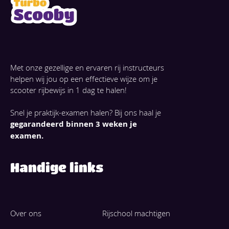
Met onze gezellige en ervaren rij instructeurs
helpen wij jou op een effectieve wijze om je
scooter rijbewijs in 1 dag te halen!
Snel je praktijk-examen halen? Bij ons haal je
gegarandeerd binnen 3 weken je
examen.
Handige links
Over ons
Rijschool machtigen