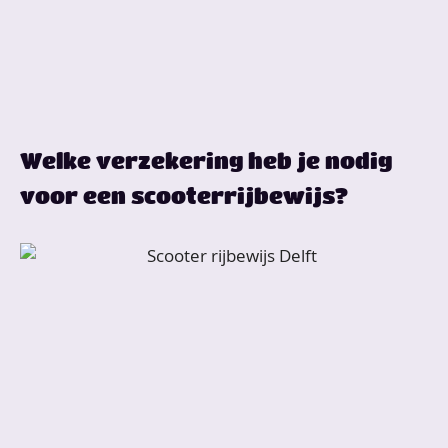
Welke verzekering heb je nodig
voor een scooterrijbewijs?