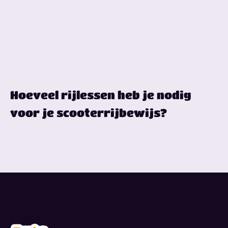
Hoeveel rijlessen heb je nodig
voor je scooterrijbewijs?