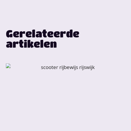
Gerelateerde
artikelen