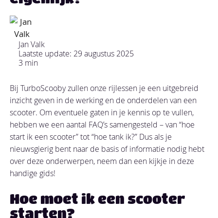
Jan Valk
Laatste update: 29 augustus 2025
3 min
Bij TurboScooby zullen onze rijlessen je een uitgebreid
inzicht geven in de werking en de onderdelen van een
scooter. Om eventuele gaten in je kennis op te vullen,
hebben we een aantal FAQ’s samengesteld – van “hoe
start ik een scooter” tot “hoe tank ik?” Dus als je
nieuwsgierig bent naar de basis of informatie nodig hebt
over deze onderwerpen, neem dan een kijkje in deze
handige gids!
Hoe moet ik een scooter
starten?