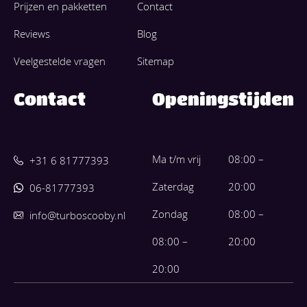
Prijzen en pakketten
Contact
Reviews
Blog
Veelgestelde vragen
Sitemap
Contact
Openingstijden
Ma t/m vrij
08:00 –
+31 6 81777393
Zaterdag
20:00
06-81777393
Zondag
08:00 –
info@turboscooby.nl
08:00 –
20:00
20:00