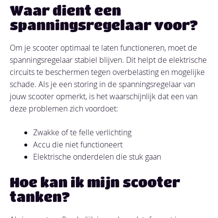
Waar dient een
spanningsregelaar voor?
Om je scooter optimaal te laten functioneren, moet de
spanningsregelaar stabiel blijven. Dit helpt de elektrische
circuits te beschermen tegen overbelasting en mogelijke
schade. Als je een storing in de spanningsregelaar van
jouw scooter opmerkt, is het waarschijnlijk dat een van
deze problemen zich voordoet:
Zwakke of te felle verlichting
Accu die niet functioneert
Elektrische onderdelen die stuk gaan
Hoe kan ik mijn scooter
tanken?