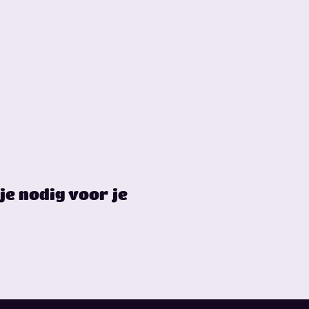
je nodig voor je