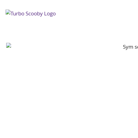
Prijze