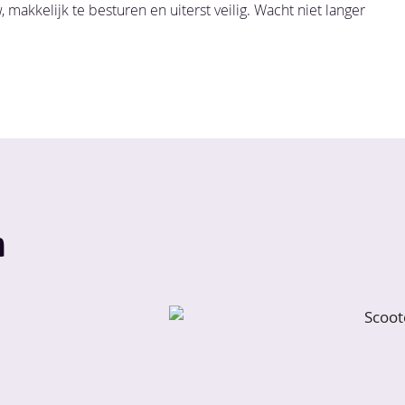
, makkelijk te besturen en uiterst veilig. Wacht niet langer
n