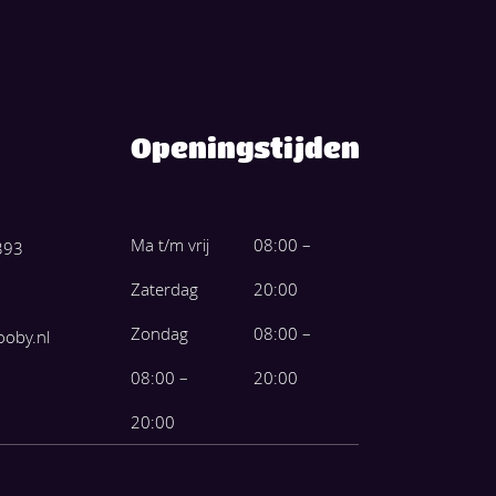
Openingstijden
Ma t/m vrij
08:00 –
393
Zaterdag
20:00
Zondag
08:00 –
ooby.nl
08:00 –
20:00
20:00