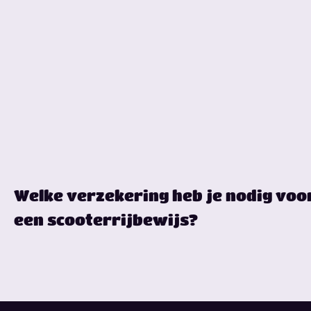
Welke verzekering heb je nodig voo
een scooterrijbewijs?