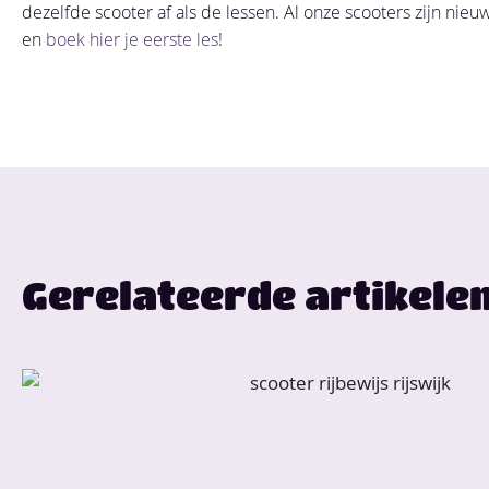
dezelfde scooter af als de lessen. Al onze scooters zijn nieuw
en
boek hier je eerste les
!
Gerelateerde artikele