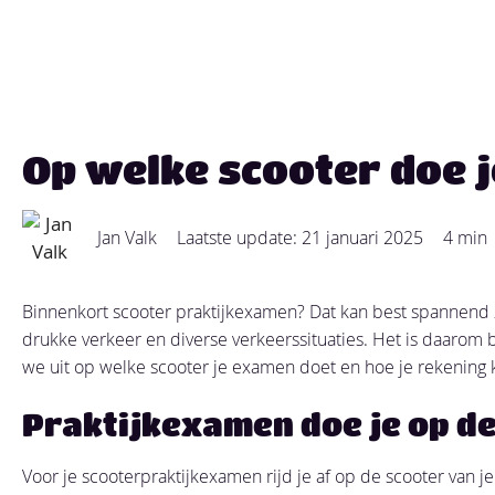
Op welke scooter doe 
Jan Valk
Laatste update: 21 januari 2025
4 min
Binnenkort scooter praktijkexamen? Dat kan best spannend zij
drukke verkeer en diverse verkeerssituaties. Het is daarom b
we uit op welke scooter je examen doet en hoe je rekening
Praktijkexamen doe je op de 
Voor je scooterpraktijkexamen rijd je af op de scooter van je r