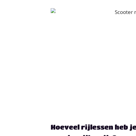
Hoeveel rijlessen heb j