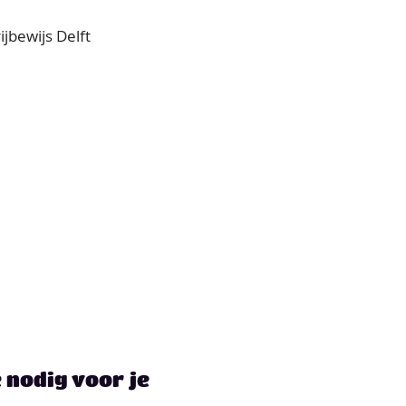
e nodig voor je