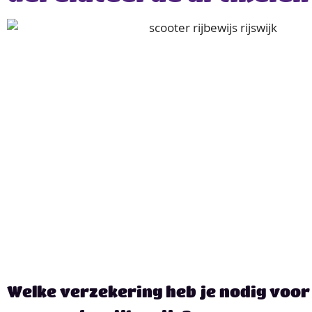
Welke verzekering heb je nodig voor